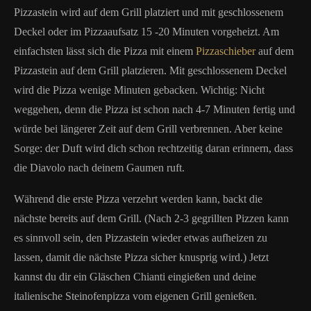
Pizzastein wird auf dem Grill platziert und mit geschlossenem
Deckel oder im Pizzaaufsatz 15 -20 Minuten vorgeheizt. Am
einfachsten lässt sich die Pizza mit einem
Pizzaschieber
auf dem
Pizzastein auf dem Grill platzieren. Mit geschlossenem Deckel
wird die Pizza wenige Minuten gebacken. Wichtig: Nicht
weggehen, denn die Pizza ist schon nach 4-7 Minuten fertig und
würde bei längerer Zeit auf dem Grill verbrennen. Aber keine
Sorge: der Duft wird dich schon rechtzeitig daran erinnern, dass
die Diavolo nach deinem Gaumen ruft.
Während die erste Pizza verzehrt werden kann, backt die
nächste bereits auf dem Grill. (Nach 2-3 gegrillten Pizzen kann
es sinnvoll sein, den Pizzastein wieder etwas aufheizen zu
lassen, damit die nächste Pizza sicher knusprig wird.) Jetzt
kannst du dir ein Gläschen Chianti eingießen und deine
italienische Steinofenpizza vom eigenen Grill genießen.