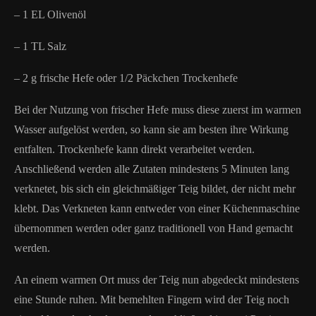
– 1 EL Olivenöl
– 1 TL Salz
– 2 g frische Hefe oder 1/2 Päckchen Trockenhefe
Bei der Nutzung von frischer Hefe muss diese zuerst im warmen
Wasser aufgelöst werden, so kann sie am besten ihre Wirkung
entfalten. Trockenhefe kann direkt verarbeitet werden.
Anschließend werden alle Zutaten mindestens 5 Minuten lang
verknetet, bis sich ein gleichmäßiger Teig bildet, der nicht mehr
klebt. Das Verkneten kann entweder von einer Küchenmaschine
übernommen werden oder ganz traditionell von Hand gemacht
werden.
An einem warmen Ort muss der Teig nun abgedeckt mindestens
eine Stunde ruhen. Mit bemehlten Fingern wird der Teig noch