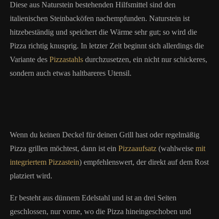
Diese aus Naturstein bestehenden Hilfsmittel sind den
italienischen Steinbacköfen nachempfunden. Naturstein ist
hitzebeständig und speichert die Wärme sehr gut; so wird die
Pizza richtig knusprig. In letzter Zeit beginnt sich allerdings die
Variante des
Pizzastahls
durchzusetzen, ein nicht nur schickeres,
sondern auch etwas haltbareres Utensil.
Wenn du keinen Deckel für deinen Grill hast oder regelmäßig
Pizza grillen möchtest, dann ist ein
Pizzaaufsatz
(wahlweise
mit
integriertem Pizzastein
) empfehlenswert, der direkt auf dem Rost
platziert wird.
Er besteht aus dünnem Edelstahl und ist an drei Seiten
geschlossen, nur vorne, wo die Pizza hineingeschoben und