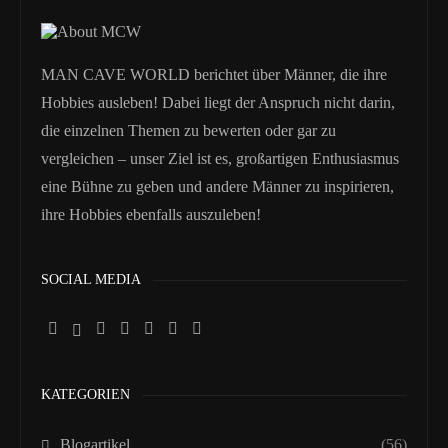
MAN CAVE WORLD berichtet über Männer, die ihre
Hobbies ausleben! Dabei liegt der Anspruch nicht darin,
die einzelnen Themen zu bewerten oder gar zu
vergleichen – unser Ziel ist es, großartigen Enthusiasmus
eine Bühne zu geben und andere Männer zu inspirieren,
ihre Hobbies ebenfalls auszuleben!
SOCIAL MEDIA
KATEGORIEN
Blogartikel
(56)