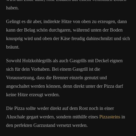
haben.
Gelingt es dir aber, indirekte Hitze von oben zu erzeugen, dann
kann der Belag schön durchgaren, während unten der Boden
knusprig wird und oben der Käse freudig dahinschmilzt und sich
bräunt.
Sowohl Holzkohlegrills als auch Gasgrills mit Deckel eignen
sich für dein Vorhaben. Bei einem Gasgrill ist die
Voraussetzung, dass die Brenner einzeln genutzt und
angeschaltet werden können, denn direkt unter der Pizza darf
keine Hitze erzeugt werden.
Die Pizza sollte weder direkt auf dem Rost noch in einer
Aluschale gegart werden, sondern mithilfe eines
Pizzasteins
in
den perfekten Garzustand versetzt werden.