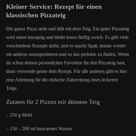
Kleiner Service: Rezept für einen
klassischen Pizzateig
Die ganze Pizza steht und fällt mit dem Teig. Ein guter Pizzateig
wird unten knusprig und bleibt innen fluffig weich. Es gibt viele
verschiedene Rezepte dafür, und es macht Spaß, immer wieder
ein anderes auszuprobieren und so das perfekte zu finden. Wenn
du schon deinen persönlichen Favoriten für den Pizzateig hast,
dann verwende gerne dein Rezept. Für alle anderen gibt es hier
eine Anleitung für die einfache Zubereitung eines leckeren
Teigs.
Zutaten für 2 Pizzen mit dünnem Teig
– 250 g Mehl
– 150 – 200 ml lauwarmes Wasser