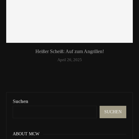
Heißer Scheiß: Auf zum Angrillen!
April 26, 2025
Suchen
SUCHEN
ABOUT MCW