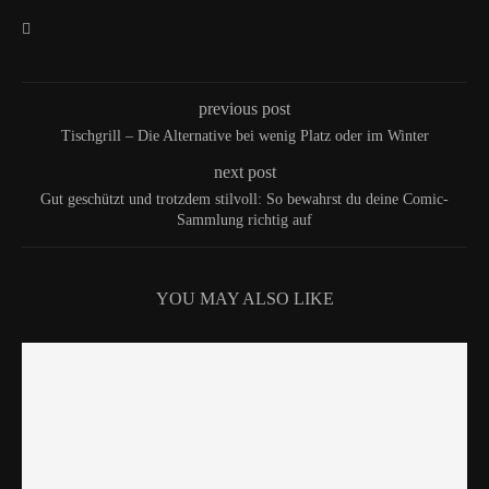
previous post
Tischgrill – Die Alternative bei wenig Platz oder im Winter
next post
Gut geschützt und trotzdem stilvoll: So bewahrst du deine Comic-
Sammlung richtig auf
YOU MAY ALSO LIKE