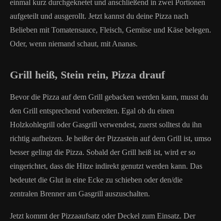
einmal kurz durchgeknetet und anschließend in zwei Portionen
aufgeteilt und ausgerollt. Jetzt kannst du deine Pizza nach
Belieben mit Tomatensauce, Fleisch, Gemüse und Käse belegen.
Oder, wenn niemand schaut, mit Ananas.
Grill heiß, Stein rein, Pizza drauf
Bevor die Pizza auf dem Grill gebacken werden kann, musst du
den Grill entsprechend vorbereiten. Egal ob du einen
Holzkohlegrill oder Gasgrill verwendest, zuerst solltest du ihn
richtig aufheizen. Je heißer der Pizzastein auf dem Grill ist, umso
besser gelingt die Pizza. Sobald der Grill heiß ist, wird er so
eingerichtet, dass die Hitze indirekt genutzt werden kann. Das
bedeutet die Glut in eine Ecke zu schieben oder den/die
zentralen Brenner am Gasgrill auszuschalten.
Jetzt kommt der Pizzaaufsatz oder Deckel zum Einsatz. Der