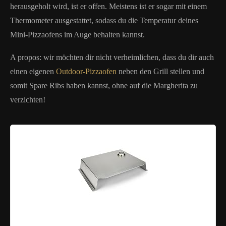
herausgeholt wird, ist er offen. Meistens ist er sogar mit einem
Thermometer ausgestattet, sodass du die Temperatur deines
Mini-Pizzaofens im Auge behalten kannst.
A propos: wir möchten dir nicht verheimlichen, dass du dir auch
einen eigenen
Outdoor-Pizzaofen
neben den Grill stellen und
somit Spare Ribs haben kannst, ohne auf die Margherita zu
verzichten!