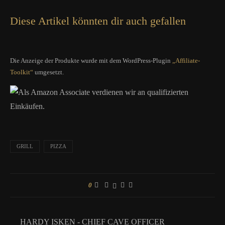
Diese Artikel könnten dir auch gefallen
Die Anzeige der Produkte wurde mit dem WordPress-Plugin
„Affiliate-
Toolkit“
umgesetzt.
Als Amazon Associate verdienen wir an qualifizierten
Einkäufen.
GRILL
PIZZA
0
HARDY ISKEN - CHIEF CAVE OFFICER