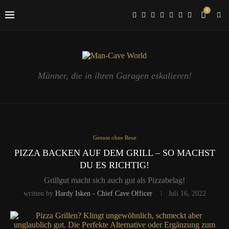
0
Männer, die in ihren Garagen eskalieren!
Genuss ohne Reue
PIZZA BACKEN AUF DEM GRILL – SO MACHST
DU ES RICHTIG!
Grillgut macht sich auch gut als Pizzabelag!
written by
Hardy Isken - Chief Cave Officer
Juli 16, 2022