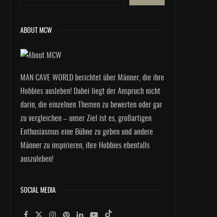
ABOUT MCW
MAN CAVE WORLD berichtet über Männer, die ihre
Hobbies ausleben! Dabei liegt der Anspruch nicht
darin, die einzelnen Themen zu bewerten oder gar
zu vergleichen – unser Ziel ist es, großartigen
Enthusiasmus eine Bühne zu geben und andere
Männer zu inspirieren, ihre Hobbies ebenfalls
auszuleben!
SOCIAL MEDIA