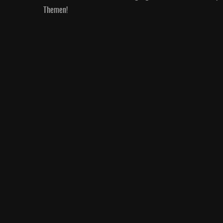
Themen!