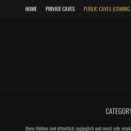
HOME
PRIVATE CAVES
PUBLIC CAVES (COMING
CATEGOR
Diese Höhlen sind öffentlich zugänglich und meist sehr empfe