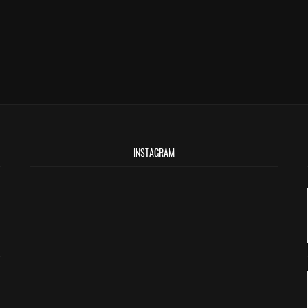
INSTAGRAM