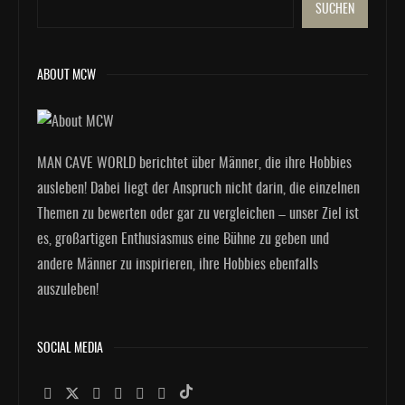
SUCHEN
ABOUT MCW
MAN CAVE WORLD berichtet über Männer, die ihre Hobbies
ausleben! Dabei liegt der Anspruch nicht darin, die einzelnen
Themen zu bewerten oder gar zu vergleichen – unser Ziel ist
es, großartigen Enthusiasmus eine Bühne zu geben und
andere Männer zu inspirieren, ihre Hobbies ebenfalls
auszuleben!
SOCIAL MEDIA