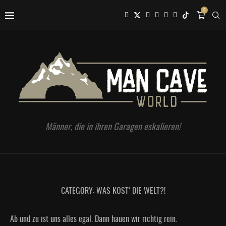
0
Männer, die in ihren Garagen eskalieren!
CATEGORY:
WAS KOST‘ DIE WELT?!
Ab und zu ist uns alles egal. Dann hauen wir richtig rein.