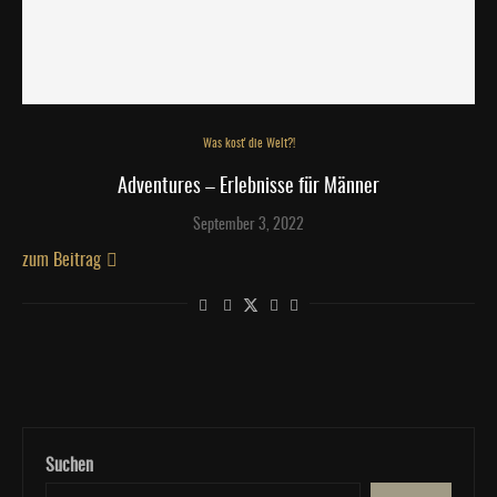
Was kost' die Welt?!
Adventures – Erlebnisse für Männer
September 3, 2022
zum Beitrag
Suchen