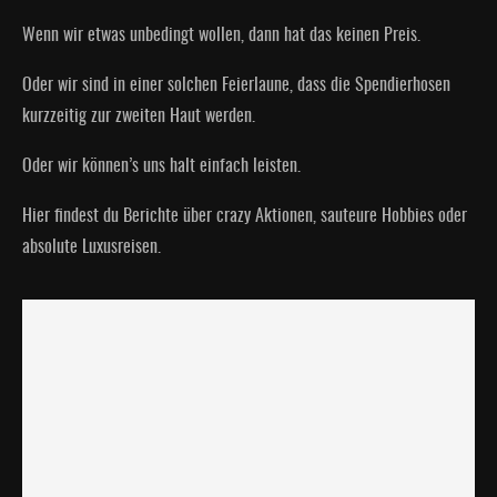
Wenn wir etwas unbedingt wollen, dann hat das keinen Preis.
Oder wir sind in einer solchen Feierlaune, dass die Spendierhosen
kurzzeitig zur zweiten Haut werden.
Oder wir können’s uns halt einfach leisten.
Hier findest du Berichte über crazy Aktionen, sauteure Hobbies oder
absolute Luxusreisen.