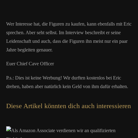
Wer Interesse hat, die Figuren zu kaufen, kann ebenfalls mit Eric
sprechen. Aber seht selbst. Im Interview beschreibt er seine
Leidenschaft und auch, dass die Figuren ihn meist nur ein paar
Jahre begleiten genauer.
Euer Chief Cave Officer
P.s.: Dies ist keine Werbung! Wir durften kostenlos bei Eric
drehen, haben aber natürlich kein Geld von ihm dafür erhalten.
Diese Artikel könnten dich auch interessieren
Als Amazon Associate verdienen wir an qualifizierten