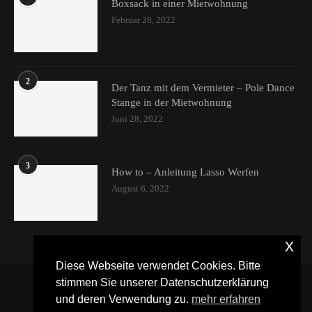
Boxsack in einer Mietwohnung
Februar 28, 2022
2
Der Tanz mit dem Vermieter – Pole Dance
Stange in der Mietwohnung
Juni 28, 2022
3
How to – Anleitung Lasso Werfen
August 6, 2022
x
Diese Webseite verwendet Cookies. Bitte
stimmen Sie unserer Datenschutzerklärung
und deren Verwendung zu.
mehr erfahren