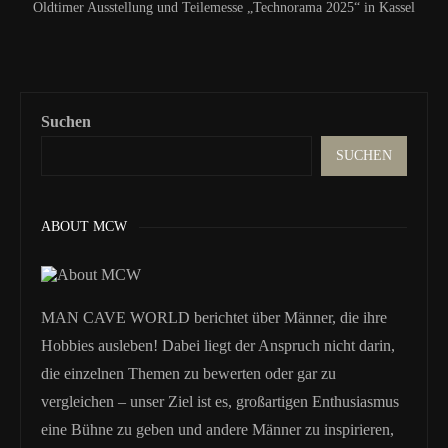
Oldtimer Ausstellung und Teilemesse „Technorama 2025“ in Kassel
Suchen
SUCHEN
ABOUT MCW
MAN CAVE WORLD berichtet über Männer, die ihre
Hobbies ausleben! Dabei liegt der Anspruch nicht darin,
die einzelnen Themen zu bewerten oder gar zu
vergleichen – unser Ziel ist es, großartigen Enthusiasmus
eine Bühne zu geben und andere Männer zu inspirieren,