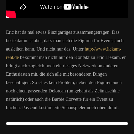
Eric hat da mal etwas Einzigartiges zusammengetragen. Das
beste daran ist aber, dass man sich die Figuren für Events auch
ausleihen kann. Und nicht nur das. Unter
http://www.liekam-
rent.de
bekommt man nicht nur den Kontakt zu Eric Liekam, er
bringt auch zugleich noch ein riesiges Netzwerk an anderen
Enthusiasten mit, die sich alle mit besonderen Dingen
beschäftigen. So ist es kein Problem, neben den Figuren auch
noch einen passenden Delorean (umgebaut als Zeitmaschine
natürlich) oder auch die Barbie Corvette für ein Event zu
buchen. Passend kostümierte Schauspieler noch oben drauf.