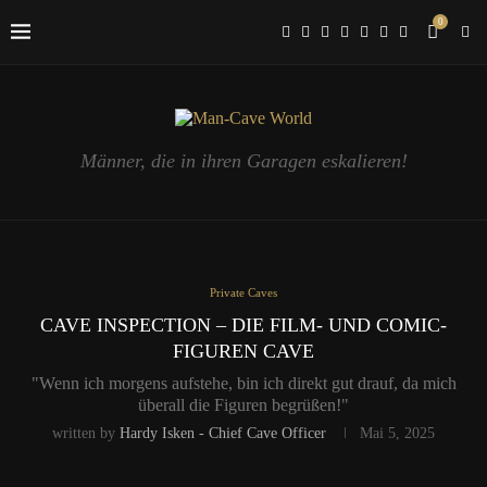
0
Männer, die in ihren Garagen eskalieren!
Private Caves
CAVE INSPECTION – DIE FILM- UND COMIC-
FIGUREN CAVE
"Wenn ich morgens aufstehe, bin ich direkt gut drauf, da mich
überall die Figuren begrüßen!"
written by
Hardy Isken - Chief Cave Officer
Mai 5, 2025