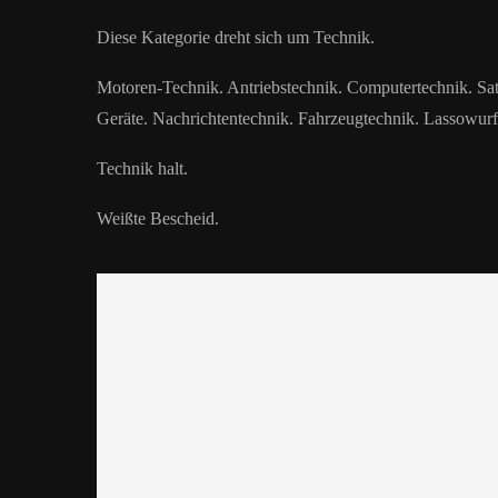
Diese Kategorie dreht sich um Technik.
Motoren-Technik. Antriebstechnik. Computertechnik. Sat
Geräte. Nachrichtentechnik. Fahrzeugtechnik. Lassowurf
Technik halt.
Weißte Bescheid.