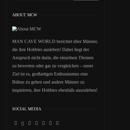
ABOUT MCW
MAN CAVE WORLD berichtet über Männer,
die ihre Hobbies ausleben! Dabei liegt der
Anspruch nicht darin, die einzelnen Themen
zu bewerten oder gar zu vergleichen – unser
Ziel ist es, großartigen Enthusiasmus eine
Bühne zu geben und andere Männer zu
inspirieren, ihre Hobbies ebenfalls auszuleben!
SOCIAL MEDIA