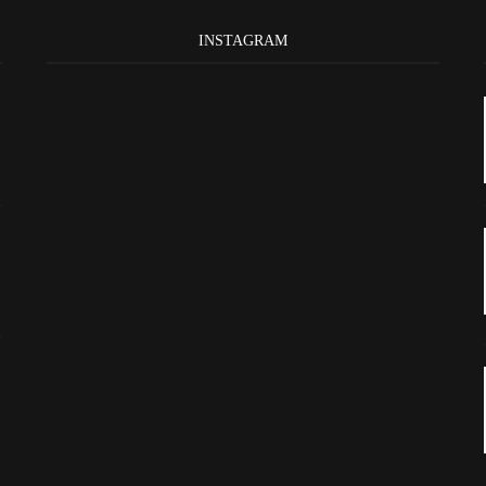
INSTAGRAM