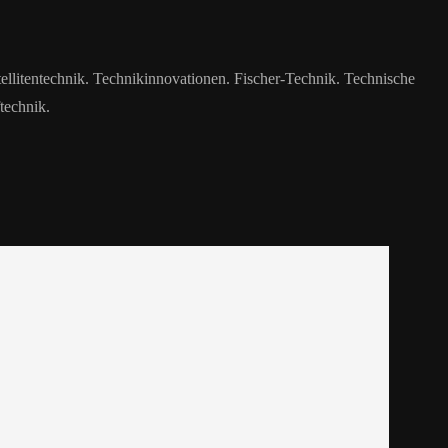
ellitentechnik. Technikinnovationen. Fischer-Technik. Technische
technik.