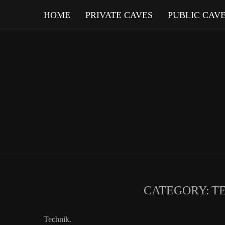
HOME
PRIVATE CAVES
PUBLIC CAV
CATEGORY:
T
Technik.