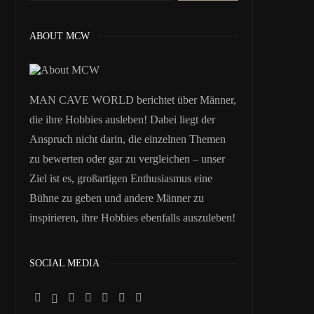
ABOUT MCW
MAN CAVE WORLD berichtet über Männer,
die ihre Hobbies ausleben! Dabei liegt der
Anspruch nicht darin, die einzelnen Themen
zu bewerten oder gar zu vergleichen – unser
Ziel ist es, großartigen Enthusiasmus eine
Bühne zu geben und andere Männer zu
inspirieren, ihre Hobbies ebenfalls auszuleben!
SOCIAL MEDIA