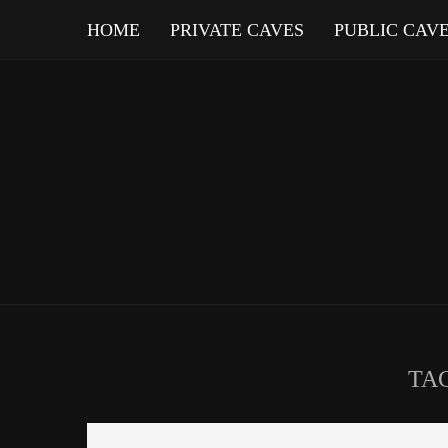
HOME
PRIVATE CAVES
PUBLIC CAV
TA