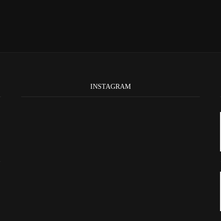
INSTAGRAM