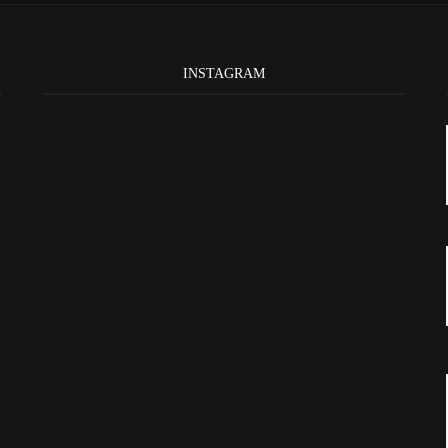
INSTAGRAM