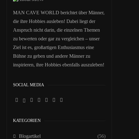
MAN CAVE WORLD berichtet über Männer,
die ihre Hobbies ausleben! Dabei liegt der
Anspruch nicht darin, die einzelnen Themen
zu bewerten oder gar zu vergleichen – unser
Ziel ist es, großartigen Enthusiasmus eine
Bühne zu geben und andere Männer zu
inspirieren, ihre Hobbies ebenfalls auszuleben!
SOCIAL MEDIA
KATEGORIEN
Blogartikel
(56)