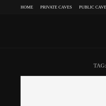
HOME
PRIVATE CAVES
PUBLIC CAV
TAG