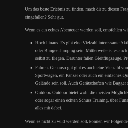
Um das beste Erlebnis zu finden, mach dir zu diesen Frag
eingefallen? Sehr gut.
Wenn es ein echtes Abenteuer werden soll, empfehlen wi
Hoch hinaus. Es gibt eine Vielzahl interessante Ak
oder Bungee-Jumping sein. Mittlerweile ist es auch
selbst zu fliegen. Darunter fallen Gleitflugzeuge, 
Fahren. Genauso gut gibt es auch eine Vielzahl von 
Sportwagen, ein Panzer oder auch ein einfaches Qua
Gelände sein soll. Auch Gerätschaften wie Bagger 
Outdoor. Outdoor bietet wohl die meisten Möglichk
oder sogar einen echten Schuss Training, über Fun
alles mit dabei.
Wenn es nicht zu wild werden soll, können wir Folgende