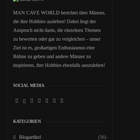
MAN CAVE WORLD berichtet über Männer,
die ihre Hobbies ausleben! Dabei liegt der
Anspruch nicht darin, die einzelnen Themen
zu bewerten oder gar zu vergleichen – unser
Ziel ist es, großartigen Enthusiasmus eine
Bühne zu geben und andere Männer zu
inspirieren, ihre Hobbies ebenfalls auszuleben!
SOCIAL MEDIA
KATEGORIEN
Blogartikel
(56)