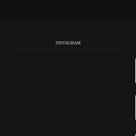
INSTAGRAM