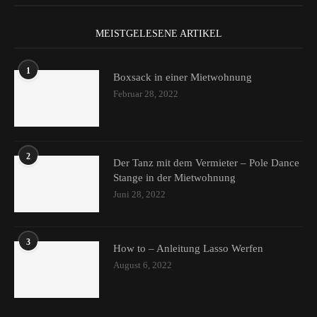
MEISTGELESENE ARTIKEL
1
Boxsack in einer Mietwohnung
Februar 28, 2022
2
Der Tanz mit dem Vermieter – Pole Dance
Stange in der Mietwohnung
Juni 28, 2022
3
How to – Anleitung Lasso Werfen
August 6, 2022