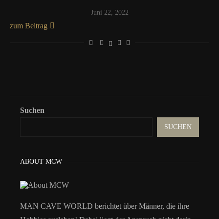
Juni 22, 2022
zum Beitrag
Suchen
SUCHEN
ABOUT MCW
MAN CAVE WORLD berichtet über Männer, die ihre