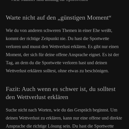
Warte nicht auf den „günstigen Moment“
Wie du von anderen schweren Themen in einer Ehe weißt,
kommt der richtige Zeitpunkt nie. Du hast die Sportwette
verloren und musst den Wettverlust erklären. Es gibt nur einen
Moment, der sich für deine offene Ansprache eignet. Es ist der
Tag, an dem du die Sportwette verloren hast und deinen
Wettverlust erklären solltest, ohne etwas zu beschönigen.
Fazit: Auch wenn es schwer ist, du solltest
den Wettverlust erklären
Suche nicht nach Worten, wie du das Gespräch beginnst. Um
deinen Wettverlust zu erklären, kann nur eine offene und direkte
Ansprache die richtige Lösung sein. Du hast die Sportwette