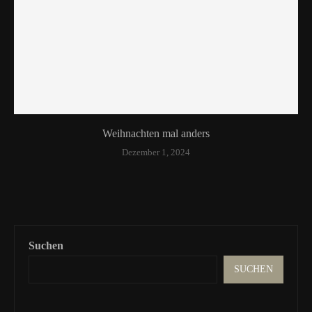
Weihnachten mal anders
Dezember 1, 2024
Suchen
SUCHEN