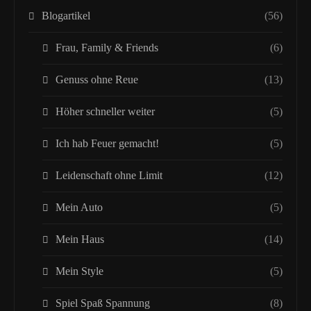
Blogartikel
(56)
Frau, Family & Friends
(6)
Genuss ohne Reue
(13)
Höher schneller weiter
(5)
Ich hab Feuer gemacht!
(5)
Leidenschaft ohne Limit
(12)
Mein Auto
(5)
Mein Haus
(14)
Mein Style
(5)
Spiel Spaß Spannung
(8)