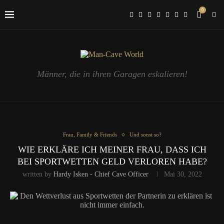
0
Männer, die in ihren Garagen eskalieren!
Frau, Family & Friends
Und sonst so?
WIE ERKLÄRE ICH MEINER FRAU, DASS ICH
BEI SPORTWETTEN GELD VERLOREN HABE?
written by
Hardy Isken - Chief Cave Officer
Mai 30, 2022