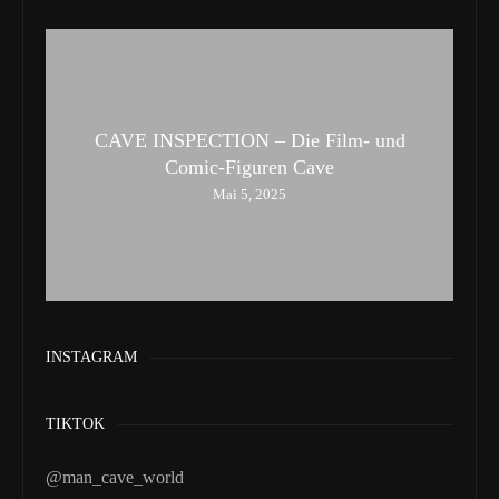
CAVE INSPECTION – Die Film- und
Comic-Figuren Cave
Mai 5, 2025
INSTAGRAM
TIKTOK
@man_cave_world