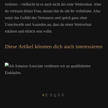
verloren – vielleicht ist es auch nicht der erste Wettverlust. Aber
du vertraust deiner Frau, darum bist du mit ihr verheiratet. Also
nutze das Gefühl des Vertrauens und sprich ganz ohne
Umschweife und Ausreden an, dass du einen Wettverlust
erklären und ehrlich sein willst.
Diese Artikel könnten dich auch interessieren
Als Amazon Associate verdienen wir an qualifizierten
Einkäufen.
0