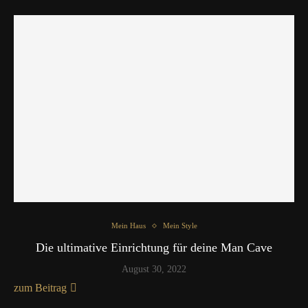
Mein Haus
Mein Style
Die ultimative Einrichtung für deine Man Cave
August 30, 2022
zum Beitrag