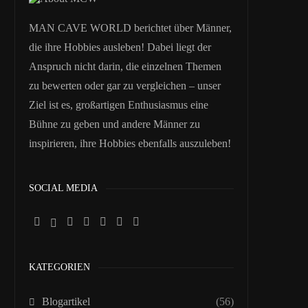
MAN CAVE WORLD berichtet über Männer,
die ihre Hobbies ausleben! Dabei liegt der
Anspruch nicht darin, die einzelnen Themen
zu bewerten oder gar zu vergleichen – unser
Ziel ist es, großartigen Enthusiasmus eine
Bühne zu geben und andere Männer zu
inspirieren, ihre Hobbies ebenfalls auszuleben!
SOCIAL MEDIA
KATEGORIEN
Blogartikel
(56)