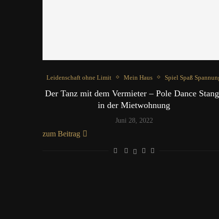
Leidenschaft ohne Limit
Mein Haus
Spiel Spaß Spannun
Der Tanz mit dem Vermieter – Pole Dance Stan
in der Mietwohnung
Juni 28, 2022
zum Beitrag