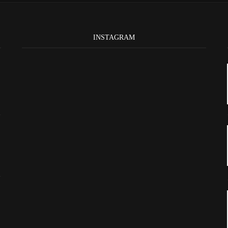
INSTAGRAM