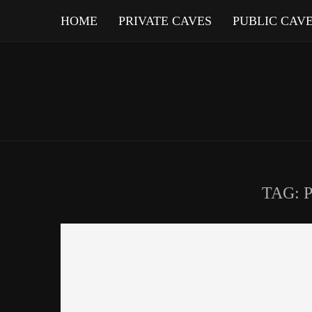
HOME
PRIVATE CAVES
PUBLIC CAV
TAG: