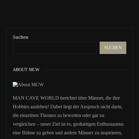
Suchen
SUCHEN
ABOUT MCW
MAN CAVE WORLD berichtet über Männer, die ihre
Hobbies ausleben! Dabei liegt der Anspruch nicht darin,
die einzelnen Themen zu bewerten oder gar zu
vergleichen – unser Ziel ist es, großartigen Enthusiasmus
eine Bühne zu geben und andere Männer zu inspirieren,