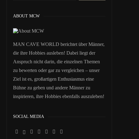
ABOUT MCW
MAN CAVE WORLD berichtet über Männer,
die ihre Hobbies ausleben! Dabei liegt der
Anspruch nicht darin, die einzelnen Themen
zu bewerten oder gar zu vergleichen – unser
Ziel ist es, großartigen Enthusiasmus eine
Bühne zu geben und andere Männer zu
inspirieren, ihre Hobbies ebenfalls auszuleben!
SOCIAL MEDIA