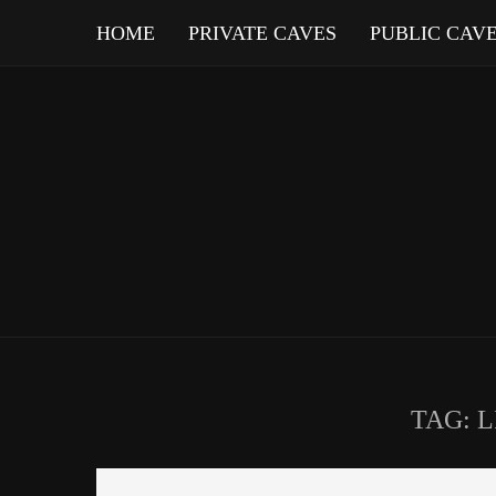
HOME
PRIVATE CAVES
PUBLIC CAV
TAG:
L