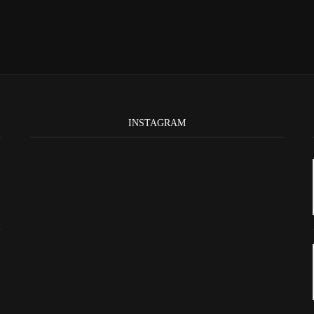
INSTAGRAM