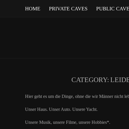
HOME
PRIVATE CAVES
PUBLIC CAV
CATEGORY:
LEID
Hier geht es um die Dinge, ohne die wir Männer nicht l
Unser Haus. Unser Auto. Unsere Yacht.
Unsere Musik, unsere Filme, unsere Hobbies*.