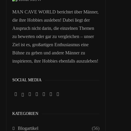
MAN CAVE WORLD berichtet über Männer,
die ihre Hobbies ausleben! Dabei liegt der
Anspruch nicht darin, die einzelnen Themen
zu bewerten oder gar zu vergleichen – unser
Ziel ist es, großartigen Enthusiasmus eine
Bühne zu geben und andere Männer zu
inspirieren, ihre Hobbies ebenfalls auszuleben!
SOCIAL MEDIA
KATEGORIEN
Blogartikel
(56)