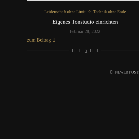
Leidenschaft ohne Limit
Technik ohne Ende
Eigenes Tonstudio einrichten
Februar 28, 2022
zum Beitrag
NEWER POST