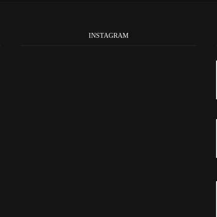
INSTAGRAM