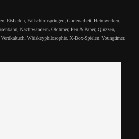
n, Eisbaden, Fallschirmspringen, Gartenarbeit, Heimwerken,
isenbahn, Nachtwandern, Oldtimer, Pen & Paper, Quizzen,
, Vertikaltuch, Whiskeyphilosophie, X-Box-Spielen, Youngtimer,