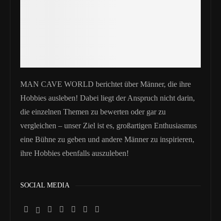
MAN CAVE WORLD berichtet über Männer, die ihre
Hobbies ausleben! Dabei liegt der Anspruch nicht darin,
die einzelnen Themen zu bewerten oder gar zu
vergleichen – unser Ziel ist es, großartigen Enthusiasmus
eine Bühne zu geben und andere Männer zu inspirieren,
ihre Hobbies ebenfalls auszuleben!
SOCIAL MEDIA