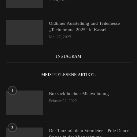
Oldtimer Ausstellung und Teilemesse
„Technorama 2025“ in Kassel
Mai 27, 2025
INSTAGRAM
MEISTGELESENE ARTIKEL
1
Boxsack in einer Mietwohnung
Februar 28, 2022
2
Der Tanz mit dem Vermieter – Pole Dance