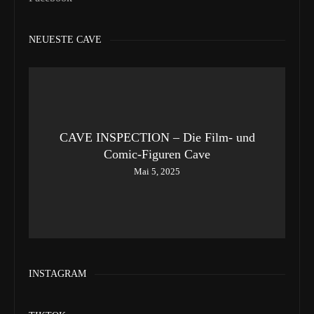
NEUESTE CAVE
CAVE INSPECTION – Die Film- und
Comic-Figuren Cave
Mai 5, 2025
INSTAGRAM