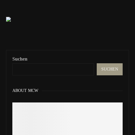
Suchen
SUCHEN
ABOUT MCW