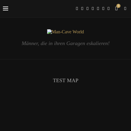
0
Männer, die in ihren Garagen eskalieren!
TEST MAP