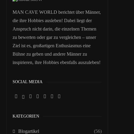
MAN CAVE WORLD berichtet über Männer,
die ihre Hobbies ausleben! Dabei liegt der
Anspruch nicht darin, die einzelnen Themen
zu bewerten oder gar zu vergleichen – unser
Ziel ist es, großartigen Enthusiasmus eine
Bühne zu geben und andere Männer zu
inspirieren, ihre Hobbies ebenfalls auszuleben!
SOCIAL MEDIA
KATEGORIEN
Blogartikel
(56)