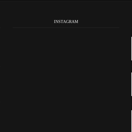
INSTAGRAM