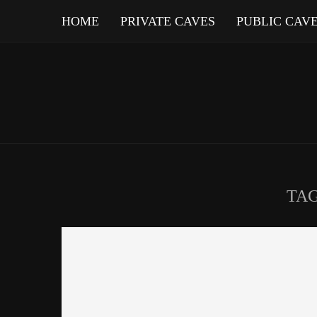
HOME
PRIVATE CAVES
PUBLIC CAV
TA