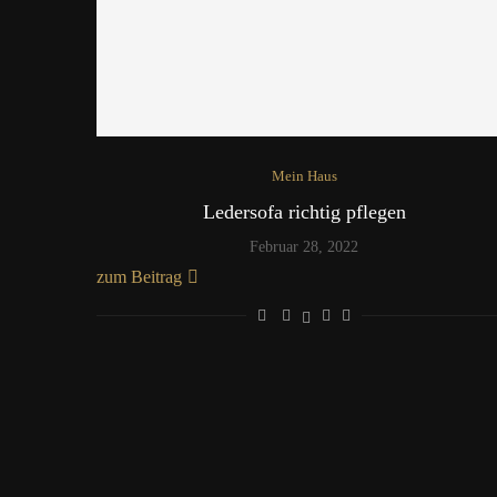
Mein Haus
Ledersofa richtig pflegen
Februar 28, 2022
zum Beitrag