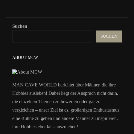
Suchen
SUCHEN
ABOUT MCW
MAN CAVE WORLD berichtet über Männer, die ihre
Hobbies ausleben! Dabei liegt der Anspruch nicht darin,
die einzelnen Themen zu bewerten oder gar zu
vergleichen – unser Ziel ist es, großartigen Enthusiasmus
eine Bühne zu geben und andere Männer zu inspirieren,
ihre Hobbies ebenfalls auszuleben!