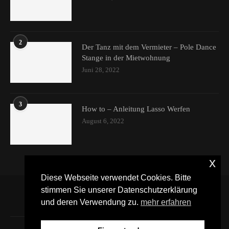
2
Der Tanz mit dem Vermieter – Pole Dance
Stange in der Mietwohnung
Juni 28, 2022
3
How to – Anleitung Lasso Werfen
August 6, 2022
x
Diese Webseite verwendet Cookies. Bitte
stimmen Sie unserer Datenschutzerklärung
und deren Verwendung zu.
mehr erfahren