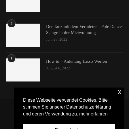
2
Der Tanz mit dem Vermieter – Pole Dance
Stange in der Mietwohnung
Juni 28, 2022
3
How to – Anleitung Lasso Werfen
August 6, 2022
x
Diese Webseite verwendet Cookies. Bitte
stimmen Sie unserer Datenschutzerklärung
und deren Verwendung zu.
mehr erfahren