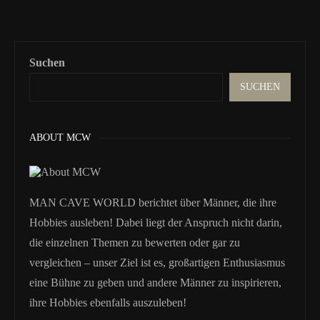
Suchen
SUCHEN
ABOUT MCW
MAN CAVE WORLD berichtet über Männer, die ihre
Hobbies ausleben! Dabei liegt der Anspruch nicht darin,
die einzelnen Themen zu bewerten oder gar zu
vergleichen – unser Ziel ist es, großartigen Enthusiasmus
eine Bühne zu geben und andere Männer zu inspirieren,
ihre Hobbies ebenfalls auszuleben!