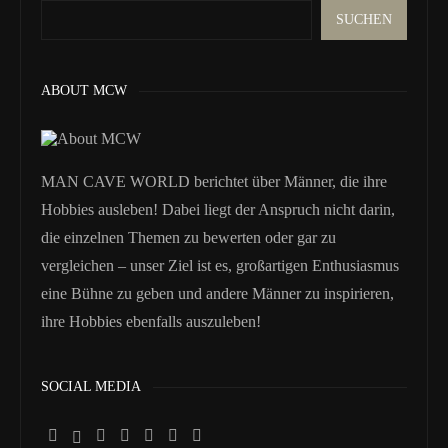
SUCHEN
ABOUT MCW
MAN CAVE WORLD berichtet über Männer, die ihre
Hobbies ausleben! Dabei liegt der Anspruch nicht darin,
die einzelnen Themen zu bewerten oder gar zu
vergleichen – unser Ziel ist es, großartigen Enthusiasmus
eine Bühne zu geben und andere Männer zu inspirieren,
ihre Hobbies ebenfalls auszuleben!
SOCIAL MEDIA