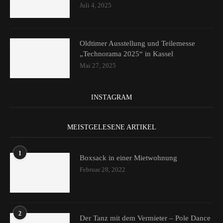
Juli 4, 2025
Oldtimer Ausstellung und Teilemesse
„Technorama 2025“ in Kassel
Mai 27, 2025
INSTAGRAM
MEISTGELESENE ARTIKEL
1
Boxsack in einer Mietwohnung
Februar 28, 2022
2
Der Tanz mit dem Vermieter – Pole Dance