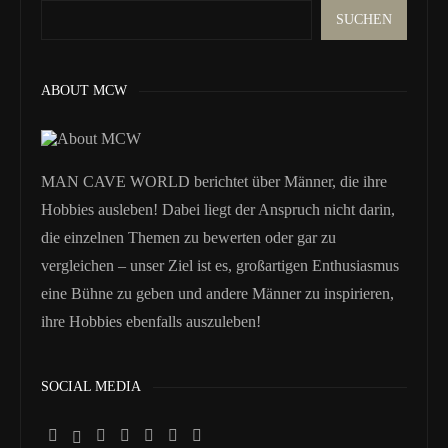
SUCHEN
ABOUT MCW
MAN CAVE WORLD berichtet über Männer, die ihre
Hobbies ausleben! Dabei liegt der Anspruch nicht darin,
die einzelnen Themen zu bewerten oder gar zu
vergleichen – unser Ziel ist es, großartigen Enthusiasmus
eine Bühne zu geben und andere Männer zu inspirieren,
ihre Hobbies ebenfalls auszuleben!
SOCIAL MEDIA