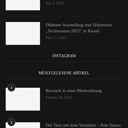
Juli 4, 2025
Oldtimer Ausstellung und Teilemesse
„Technorama 2025“ in Kassel
Mai 27, 2025
INSTAGRAM
MEISTGELESENE ARTIKEL
1
Boxsack in einer Mietwohnung
Februar 28, 2022
2
Der Tanz mit dem Vermieter – Pole Dance