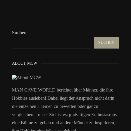
Suchen
SUCHEN
ABOUT MCW
MAN CAVE WORLD berichtet über Männer, die ihre
Hobbies ausleben! Dabei liegt der Anspruch nicht darin,
die einzelnen Themen zu bewerten oder gar zu
vergleichen – unser Ziel ist es, großartigen Enthusiasmus
eine Bühne zu geben und andere Männer zu inspirieren,
ihre Hobbies ebenfalls auszuleben!