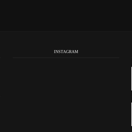
INSTAGRAM