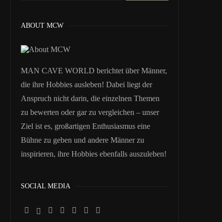
ABOUT MCW
MAN CAVE WORLD berichtet über Männer,
die ihre Hobbies ausleben! Dabei liegt der
Anspruch nicht darin, die einzelnen Themen
zu bewerten oder gar zu vergleichen – unser
Ziel ist es, großartigen Enthusiasmus eine
Bühne zu geben und andere Männer zu
inspirieren, ihre Hobbies ebenfalls auszuleben!
SOCIAL MEDIA