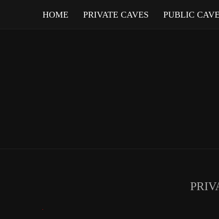
HOME
PRIVATE CAVES
PUBLIC CAV
PRIV